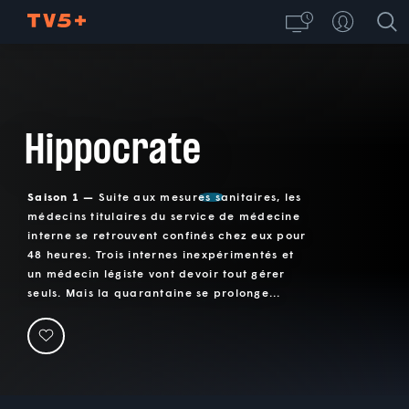
Hippocrate
Saison 1 —
Suite aux mesures sanitaires, les
médecins titulaires du service de médecine
interne se retrouvent confinés chez eux pour
48 heures. Trois internes inexpérimentés et
un médecin légiste vont devoir tout gérer
seuls. Mais la quarantaine se prolonge...