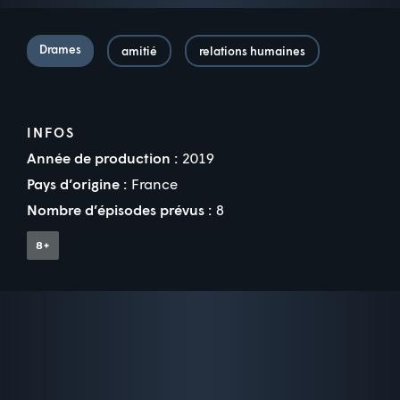
Drames
amitié
relations humaines
INFOS
Année de production :
2019
Pays d’origine :
France
Nombre d’épisodes prévus :
8