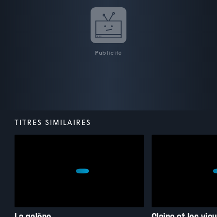
Publicité
TITRES SIMILAIRES