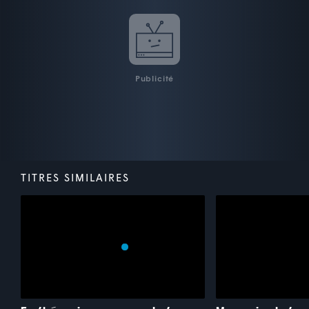
Publicité
TITRES SIMILAIRES