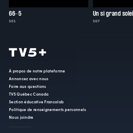
66-5
Un si grand solei
S01
S07
À propos de notre plateforme
Annoncez avec nous
Foire aux questions
TV5 Québec Canada
Section éducative Francolab
Politique de renseignements personnels
Nous joindre