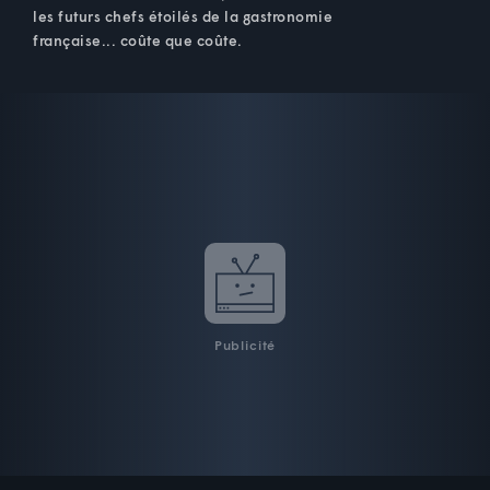
les futurs chefs étoilés de la gastronomie
française... coûte que coûte.
Publicité