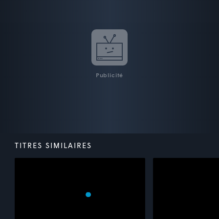
Publicité
TITRES SIMILAIRES