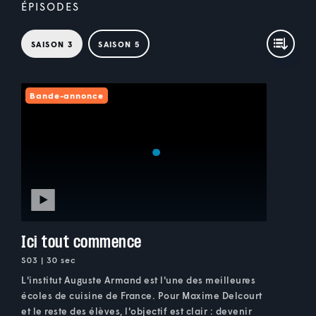
ÉPISODES
SAISON 3
SAISON 5
Bande-annonce
Ici tout commence
S03 | 30 sec
L'institut Auguste Armand est l'une des meilleures
écoles de cuisine de France. Pour Maxime Delcourt
et le reste des élèves, l'objectif est clair : devenir