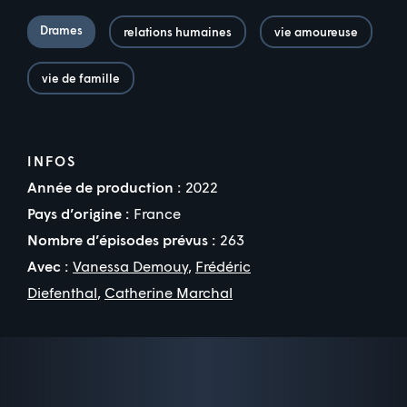
Drames
relations humaines
vie amoureuse
vie de famille
INFOS
Année de production :
2022
Pays d’origine :
France
Nombre d’épisodes prévus :
263
Avec :
Vanessa Demouy
,
Frédéric
Diefenthal
,
Catherine Marchal