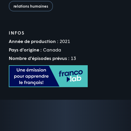
relations humaines
INFOS
Année de production :
2021
Pays d’origine :
Canada
Nombre d’épisodes prévus :
13