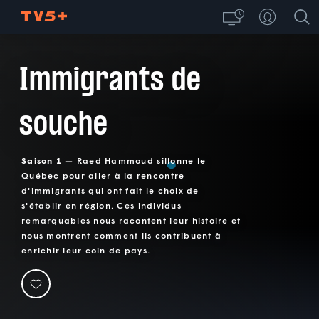
Immigrants de
souche
Saison 1 —
Raed Hammoud sillonne le
Québec pour aller à la rencontre
d'immigrants qui ont fait le choix de
s'établir en région. Ces individus
remarquables nous racontent leur histoire et
nous montrent comment ils contribuent à
enrichir leur coin de pays.