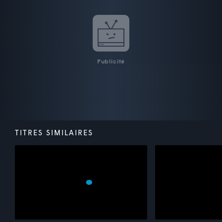
Publicité
TITRES SIMILAIRES