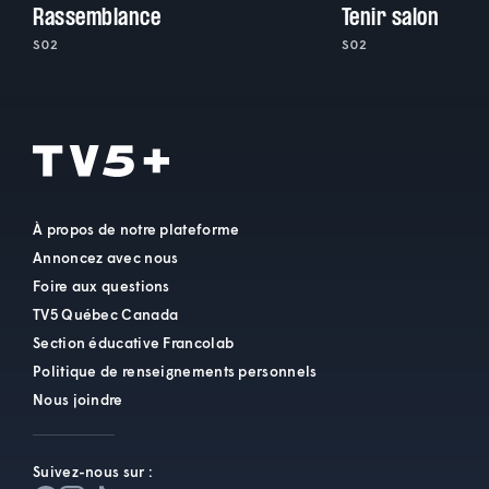
Rassemblance
Tenir salon
S02
S02
À propos de notre plateforme
Annoncez avec nous
Foire aux questions
TV5 Québec Canada
Section éducative Francolab
Politique de renseignements personnels
Nous joindre
Suivez-nous sur :