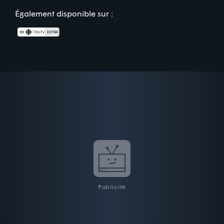
Également disponible sur :
Publicité