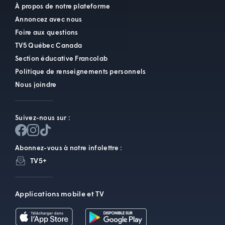
À propos de notre plateforme
Annoncez avec nous
Foire aux questions
TV5 Québec Canada
Section éducative Francolab
Politique de renseignements personnels
Nous joindre
Suivez-nous sur :
Abonnez-vous à notre infolettre :
TV5+
Applications mobile et TV