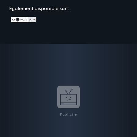
Également disponible sur :
Publicité