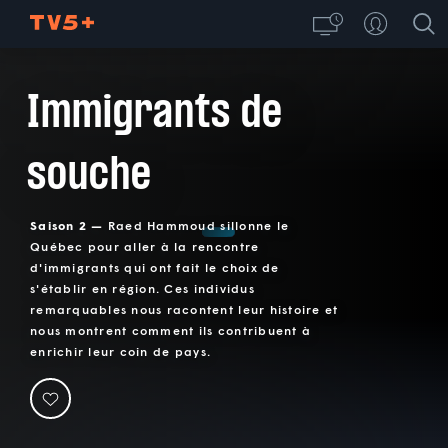
Immigrants de
souche
Saison 2 —
Raed Hammoud sillonne le
Québec pour aller à la rencontre
d'immigrants qui ont fait le choix de
s'établir en région. Ces individus
remarquables nous racontent leur histoire et
nous montrent comment ils contribuent à
enrichir leur coin de pays.