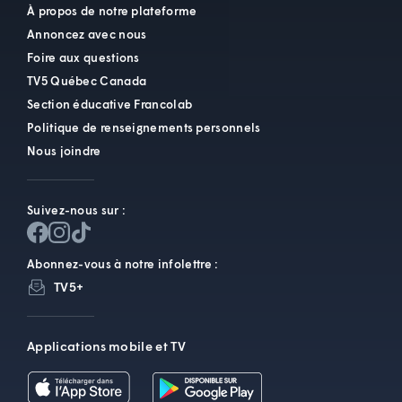
À propos de notre plateforme
Annoncez avec nous
Foire aux questions
TV5 Québec Canada
Section éducative Francolab
Politique de renseignements personnels
Nous joindre
Suivez-nous sur :
Abonnez-vous à notre infolettre :
TV5+
Applications mobile et TV