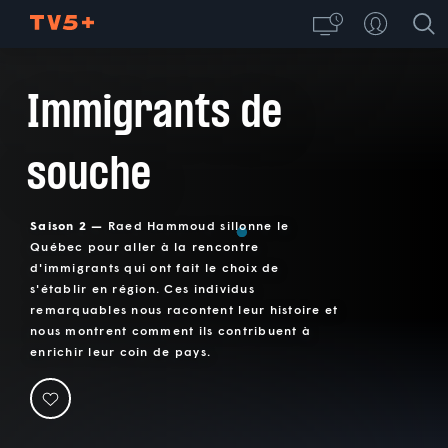
Immigrants de
souche
Saison 2 —
Raed Hammoud sillonne le
Québec pour aller à la rencontre
d'immigrants qui ont fait le choix de
s'établir en région. Ces individus
remarquables nous racontent leur histoire et
nous montrent comment ils contribuent à
enrichir leur coin de pays.