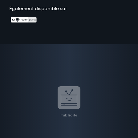
Également disponible sur :
Publicité