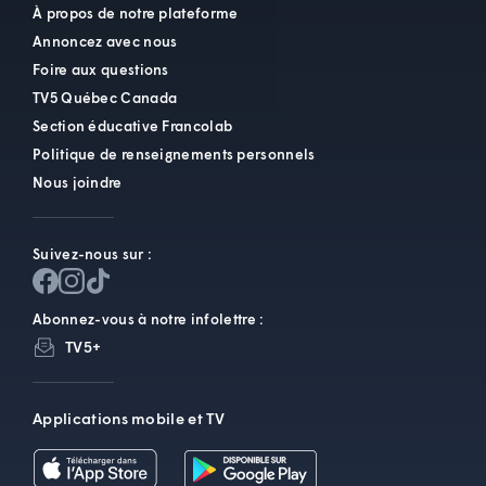
À propos de notre plateforme
Annoncez avec nous
Foire aux questions
TV5 Québec Canada
Section éducative Francolab
Politique de renseignements personnels
Nous joindre
Suivez-nous sur :
Abonnez-vous à notre infolettre :
TV5+
Applications mobile et TV