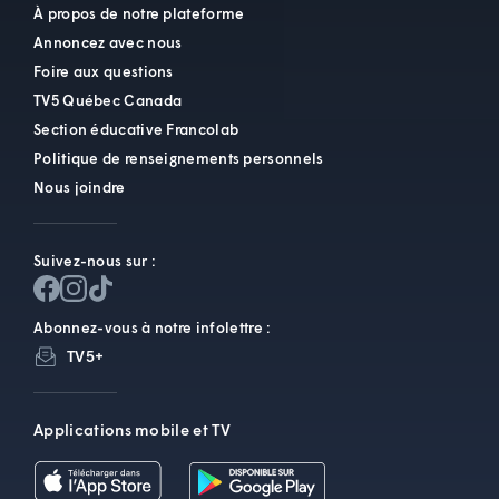
À propos de notre plateforme
Annoncez avec nous
Foire aux questions
TV5 Québec Canada
Section éducative Francolab
Politique de renseignements personnels
Nous joindre
Suivez-nous sur :
Abonnez-vous à notre infolettre :
TV5+
Applications mobile et TV