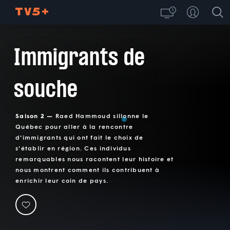
Immigrants de
souche
Saison 2 —
Raed Hammoud sillonne le
Québec pour aller à la rencontre
d'immigrants qui ont fait le choix de
s'établir en région. Ces individus
remarquables nous racontent leur histoire et
nous montrent comment ils contribuent à
enrichir leur coin de pays.