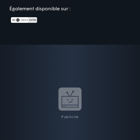
Également disponible sur :
Publicité