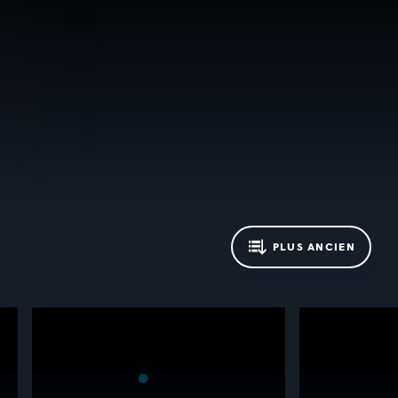
PLUS ANCIEN