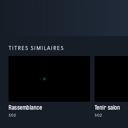
TITRES SIMILAIRES
Rassemblance
Tenir salon
S02
S02