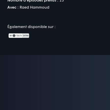
Avec :
Raed Hammoud
Également disponible sur :