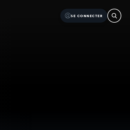
SE CONNECTER