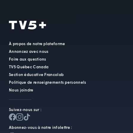
À propos de notre plateforme
Annoncez avec nous
Foire aux questions
TV5 Québec Canada
Section éducative Francolab
Politique de renseignements personnels
Nous joindre
Suivez-nous sur :
Abonnez-vous à notre infolettre :