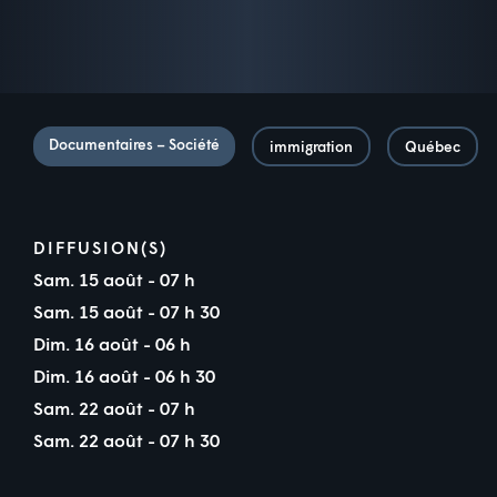
Documentaires – Société
immigration
Québec
DIFFUSION(S)
Sam. 15 août - 07 h
Sam. 15 août - 07 h 30
Dim. 16 août - 06 h
Dim. 16 août - 06 h 30
Sam. 22 août - 07 h
Sam. 22 août - 07 h 30