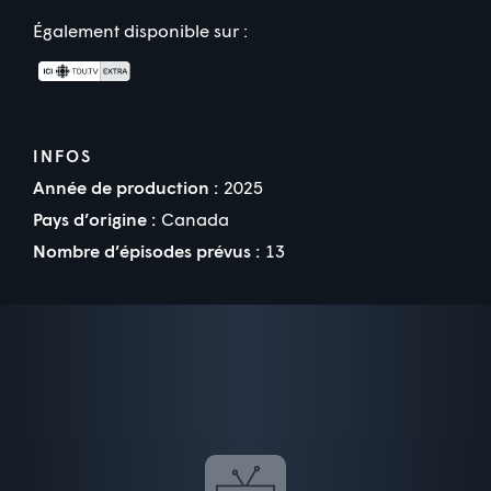
Également disponible sur :
INFOS
Année de production :
2025
Pays d’origine :
Canada
Nombre d’épisodes prévus :
13