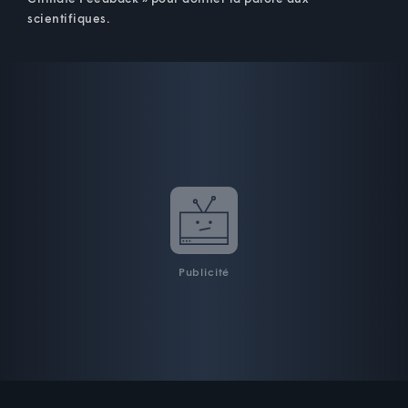
scientifiques.
Publicité