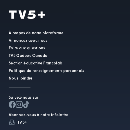
À propos de notre plateforme
Annoncez avec nous
Foire aux questions
TV5 Québec Canada
Section éducative Francolab
Politique de renseignements personnels
Nous joindre
Suivez-nous sur :
Abonnez-vous à notre infolettre :
TV5+