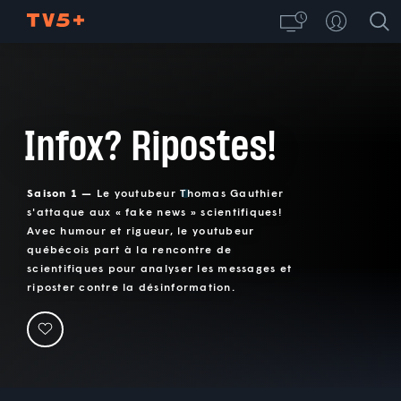
Infox? Ripostes!
Saison 1 —
Le youtubeur Thomas Gauthier
s'attaque aux « fake news » scientifiques!
Avec humour et rigueur, le youtubeur
québécois part à la rencontre de
scientifiques pour analyser les messages et
riposter contre la désinformation.