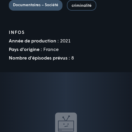
Documentaires – Société
criminalité
INFOS
Année de production :
2021
Pays d’origine :
France
Nombre d’épisodes prévus :
8