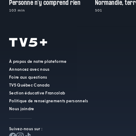
Personne n'y comprend rien
Normandie, terr
103 min
S01
À propos de notre plateforme
Annoncez avec nous
Foire aux questions
TV5 Québec Canada
Section éducative Francolab
Politique de renseignements personnels
Nous joindre
Suivez-nous sur :