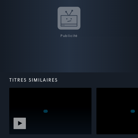
Publicité
TITRES SIMILAIRES