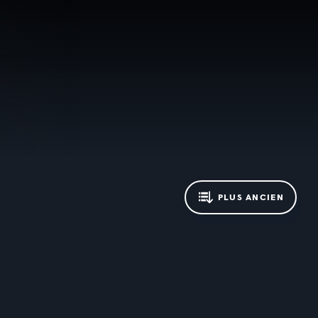
PLUS ANCIEN