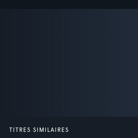
TITRES SIMILAIRES