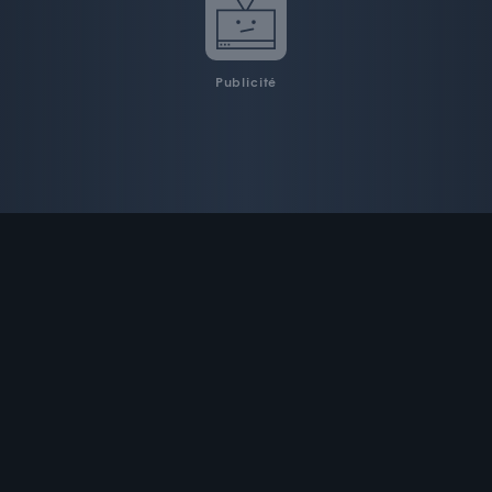
Publicité