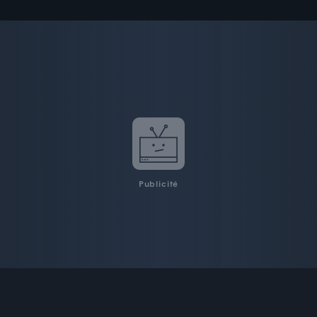
Publicité