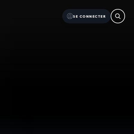
SE CONNECTER