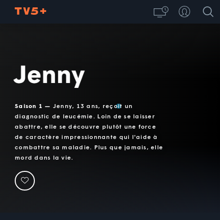
Jenny
Saison 1 —
Jenny, 13 ans, reçoit un
diagnostic de leucémie. Loin de se laisser
abattre, elle se découvre plutôt une force
de caractère impressionnante qui l'aide à
combattre sa maladie. Plus que jamais, elle
mord dans la vie.