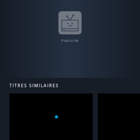
Publicité
TITRES SIMILAIRES