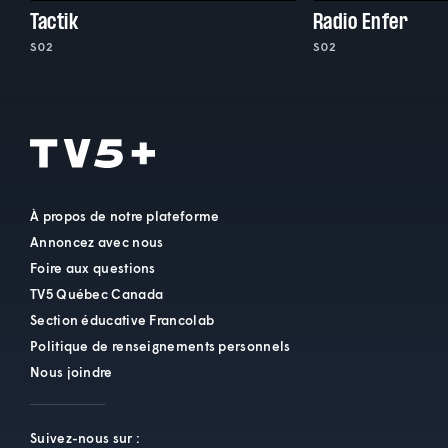
Tactik
Radio Enfer
S02
S02
À propos de notre plateforme
Annoncez avec nous
Foire aux questions
TV5 Québec Canada
Section éducative Francolab
Politique de renseignements personnels
Nous joindre
Suivez-nous sur :