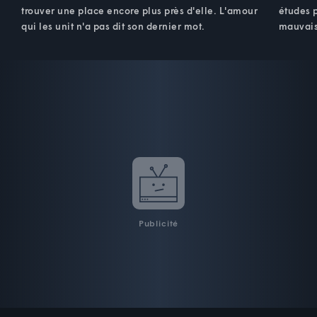
trouver une place encore plus près d'elle. L'amour
études 
qui les unit n'a pas dit son dernier mot.
mauvais
Publicité