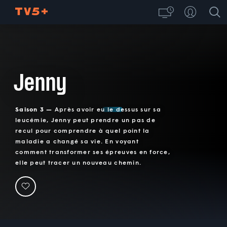
Jenny
Saison 3 —
Après avoir eu le dessus sur sa
leucémie, Jenny peut prendre un pas de
recul pour comprendre à quel point la
maladie a changé sa vie. En voyant
comment transformer ses épreuves en force,
elle peut tracer un nouveau chemin.