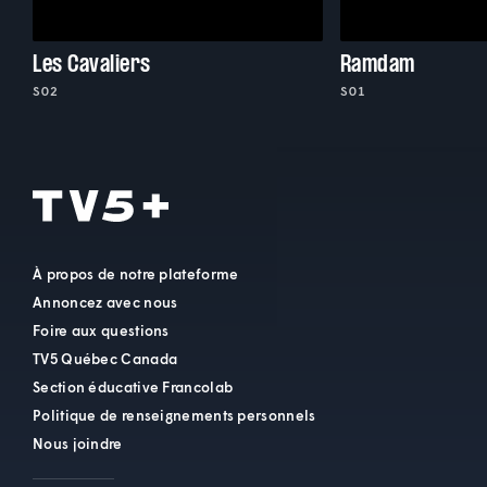
Les Cavaliers
Ramdam
S02
S01
À propos de notre plateforme
Annoncez avec nous
Foire aux questions
TV5 Québec Canada
Section éducative Francolab
Politique de renseignements personnels
Nous joindre