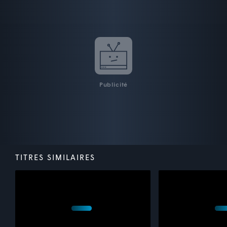
Publicité
TITRES SIMILAIRES