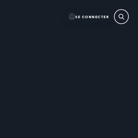
SE CONNECTER