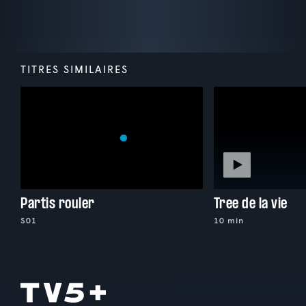
TITRES SIMILAIRES
Partis rouler
Tree de la vie
S01
10 min