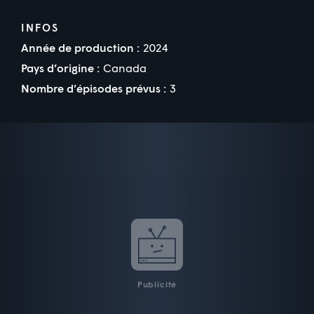
INFOS
Année de production :
2024
Pays d’origine :
Canada
Nombre d’épisodes prévus :
3
Publicité