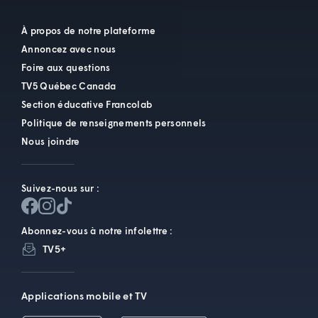
À propos de notre plateforme
Annoncez avec nous
Foire aux questions
TV5 Québec Canada
Section éducative Francolab
Politique de renseignements personnels
Nous joindre
Suivez-nous sur :
Abonnez-vous à notre infolettre :
TV5+
Applications mobile et TV