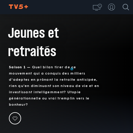
Jeunes et
retraités
Saison 1 —
Quel bilan tirer de ce
mouvement qui a conquis des milliers
d'adeptes en prônant la retraite anticipée,
rien qu'en diminuant son niveau de vie et en
investissant intelligemment? Utopie
générationnelle ou vrai tremplin vers le
bonheur?