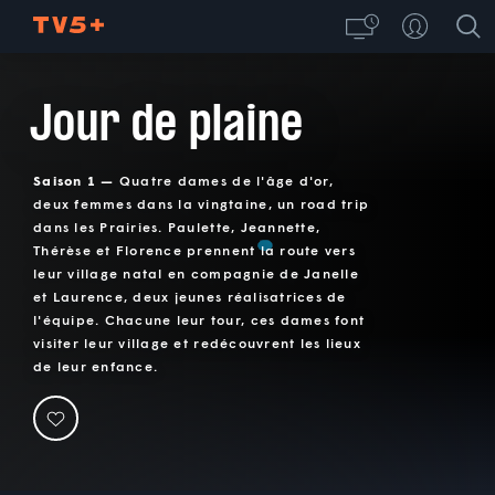
Jour de plaine
Saison 1 —
Quatre dames de l'âge d'or,
deux femmes dans la vingtaine, un road trip
dans les Prairies. Paulette, Jeannette,
Thérèse et Florence prennent la route vers
leur village natal en compagnie de Janelle
et Laurence, deux jeunes réalisatrices de
l'équipe. Chacune leur tour, ces dames font
visiter leur village et redécouvrent les lieux
de leur enfance.