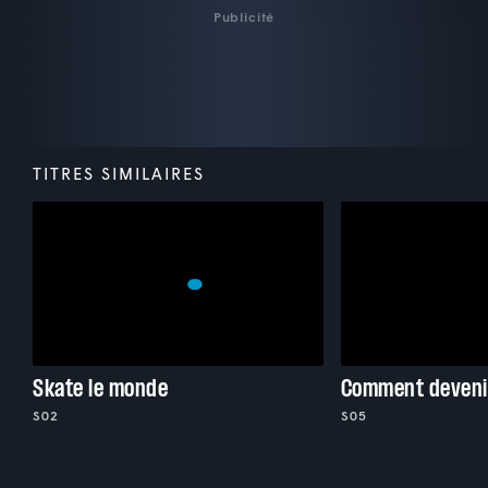
Publicité
TITRES SIMILAIRES
Skate le monde
Comment deveni
S02
S05