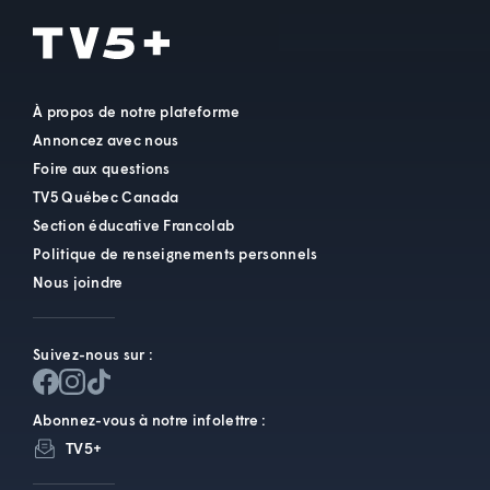
À propos de notre plateforme
Annoncez avec nous
Foire aux questions
TV5 Québec Canada
Section éducative Francolab
Politique de renseignements personnels
Nous joindre
Suivez-nous sur :
Abonnez-vous à notre infolettre :
TV5+