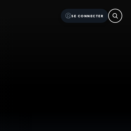
SE CONNECTER