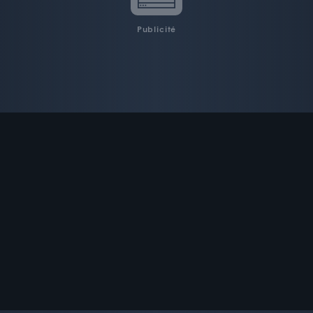
Publicité