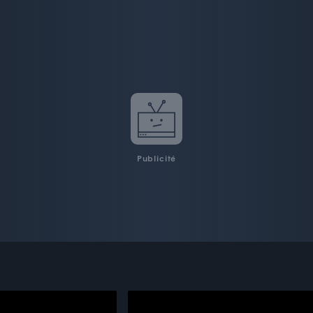
Publicité