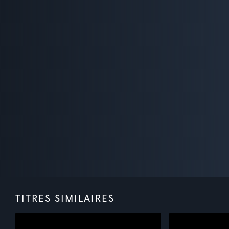
TITRES SIMILAIRES