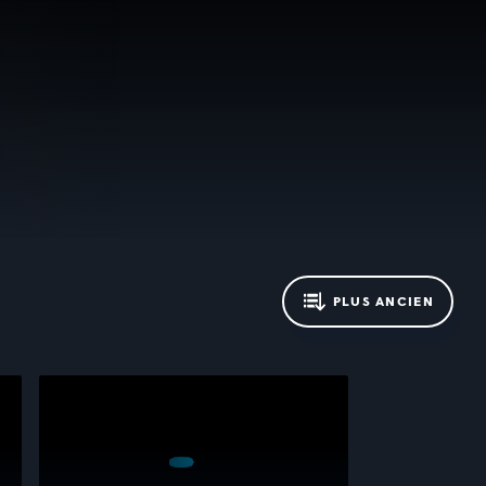
PLUS ANCIEN