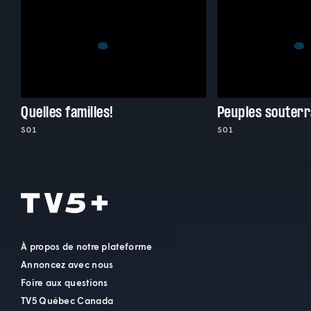
Quelles familles!
Peuples souterr
S01
S01
À propos de notre plateforme
Annoncez avec nous
Foire aux questions
TV5 Québec Canada