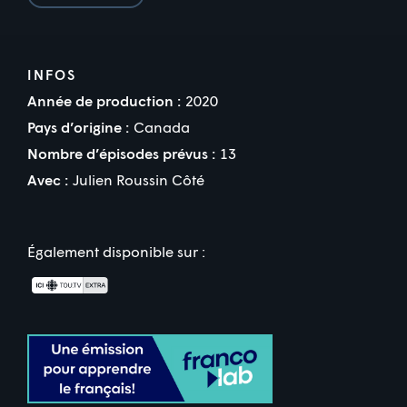
INFOS
Année de production :
2020
Pays d’origine :
Canada
Nombre d’épisodes prévus :
13
Avec :
Julien Roussin Côté
Également disponible sur :