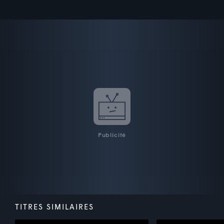
Publicité
TITRES SIMILAIRES