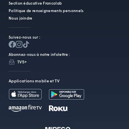
Section éducative Francolab
Politique de renseignements personnels
Nous joindre
Suivez-nous sur :
Abonnez-vous à notre infolettre :
TV5+
Applications mobile et TV