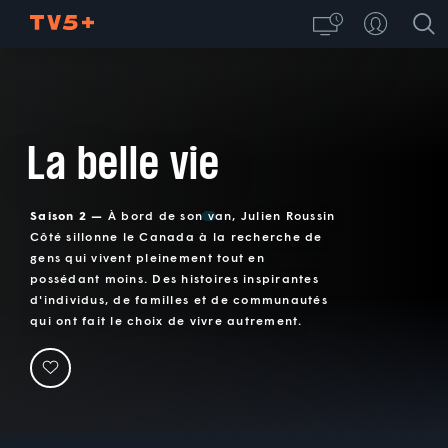
La belle vie
Saison 2 —
À bord de son van, Julien Roussin
Côté sillonne le Canada à la recherche de
gens qui vivent pleinement tout en
possédant moins. Des histoires inspirantes
d'individus, de familles et de communautés
qui ont fait le choix de vivre autrement.