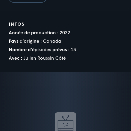
INFOS
Année de production :
2022
Pays d’origine :
Canada
Nombre d’épisodes prévus :
13
Avec :
Julien Roussin Côté