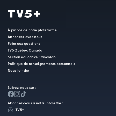
À propos de notre plateforme
Annoncez avec nous
Foire aux questions
TV5 Québec Canada
Section éducative Francolab
Politique de renseignements personnels
Nous joindre
Suivez-nous sur :
Abonnez-vous à notre infolettre :
TV5+