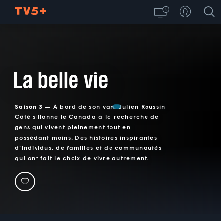
La belle vie
Saison 3 —
À bord de son van, Julien Roussin
Côté sillonne le Canada à la recherche de
gens qui vivent pleinement tout en
possédant moins. Des histoires inspirantes
d'individus, de familles et de communautés
qui ont fait le choix de vivre autrement.