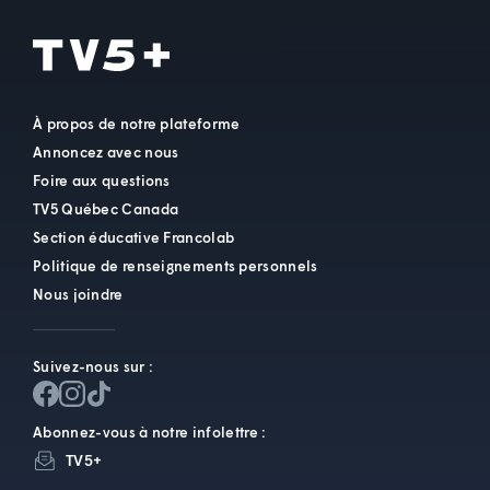
À propos de notre plateforme
Annoncez avec nous
Foire aux questions
TV5 Québec Canada
Section éducative Francolab
Politique de renseignements personnels
Nous joindre
Suivez-nous sur :
Abonnez-vous à notre infolettre :
TV5+