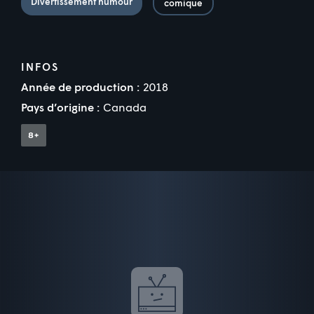
Divertissement humour
comique
INFOS
Année de production :
2018
Pays d’origine :
Canada