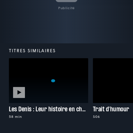
Publicité
TITRES SIMILAIRES
Les Denis : Leur histoire en chansons
Trait d'humour
58 min
S06