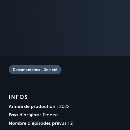
Documentaires – Société
INFOS
Année de production :
2022
Pays d’origine :
France
Nombre d’épisodes prévus :
2