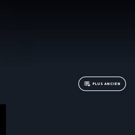
PLUS ANCIEN