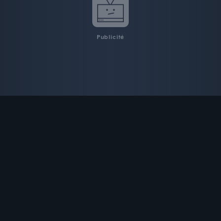
Publicité