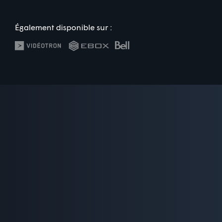
Également disponible sur :