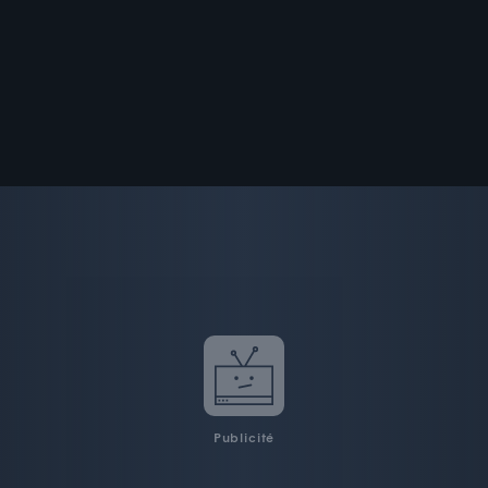
Publicité