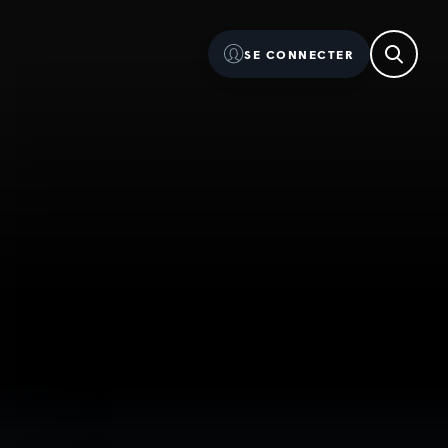
SE CONNECTER