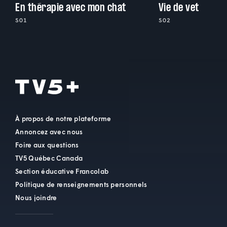
En thérapie avec mon chat
Vie de vet
S01
S02
À propos de notre plateforme
Annoncez avec nous
Foire aux questions
TV5 Québec Canada
Section éducative Francolab
Politique de renseignements personnels
Nous joindre