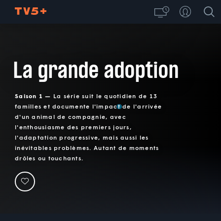
La grande adoption
Saison 1 —
La série suit le quotidien de 13
familles et documente l'impact de l'arrivée
d'un animal de compagnie, avec
l'enthousiasme des premiers jours,
l'adaptation progressive, mais aussi les
inévitables problèmes. Autant de moments
drôles ou touchants.