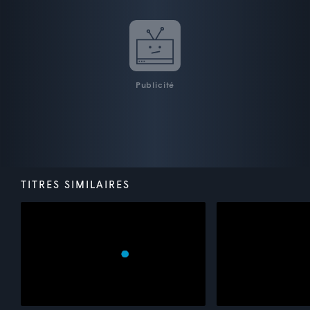
Publicité
TITRES SIMILAIRES