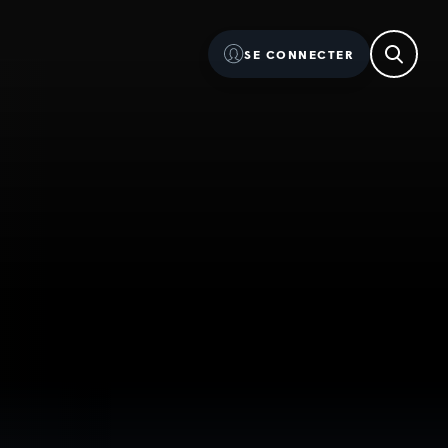
SE CONNECTER