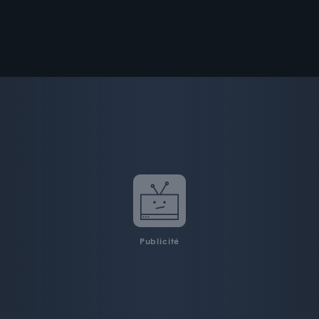
Publicité