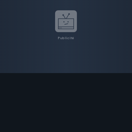
Publicité