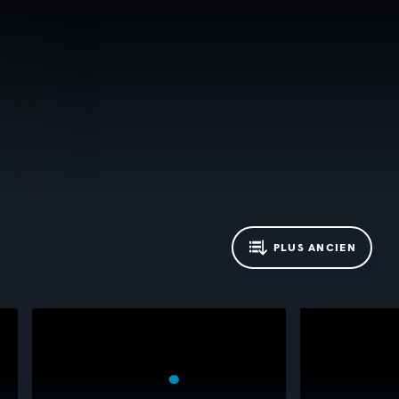
PLUS ANCIEN