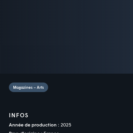
Magazines – Arts
INFOS
Année de production :
2025