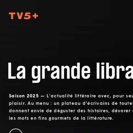
TV5Plus
La grande libra
Saison 2025 —
L'actualité littéraire avec, pour se
plaisir. Au menu : un plateau d'écrivains de toute
donnent envie de déguster des histoires, dévorer
les mots en fins gourmets de la littérature.