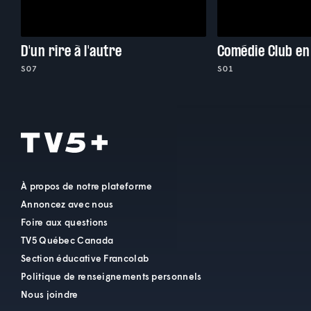
D'un rire à l'autre
Comédie Club en
S07
S01
À propos de notre plateforme
Annoncez avec nous
Foire aux questions
TV5 Québec Canada
Section éducative Francolab
Politique de renseignements personnels
Nous joindre