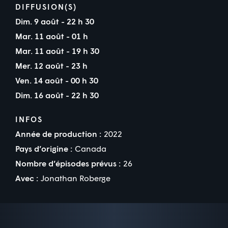
DIFFUSION(S)
Dim. 9 août - 22 h 30
Mar. 11 août - 01 h
Mar. 11 août - 19 h 30
Mer. 12 août - 23 h
Ven. 14 août - 00 h 30
Dim. 16 août - 22 h 30
INFOS
Année de production :
2022
Pays d’origine :
Canada
Nombre d’épisodes prévus :
26
Avec :
Jonathan Roberge