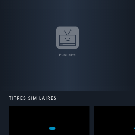
Publicité
TITRES SIMILAIRES