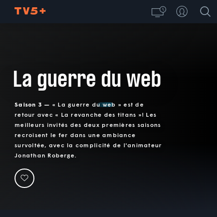
La guerre du web
Saison 3 —
« La guerre du web » est de
retour avec « La revanche des titans »! Les
meilleurs invités des deux premières saisons
recroisent le fer dans une ambiance
survoltée, avec la complicité de l'animateur
Jonathan Roberge.