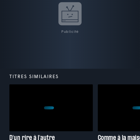
Publicité
TITRES SIMILAIRES
D'un rire à l'autre
Comme à la mai