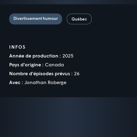
Divertissement humour
Québec
INFOS
Année de production :
2025
Pays d’origine :
Canada
Nombre d’épisodes prévus :
26
Avec :
Jonathan Roberge