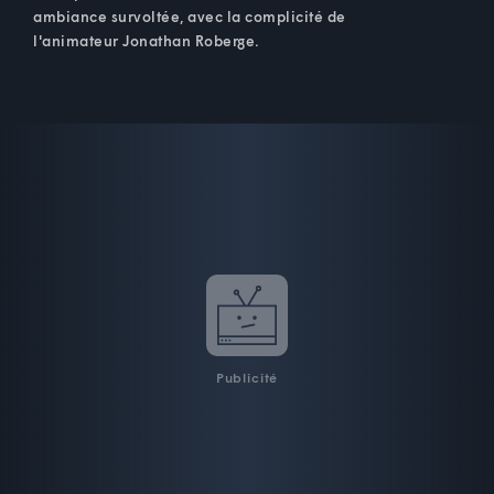
ambiance survoltée, avec la complicité de
l'animateur Jonathan Roberge.
Publicité