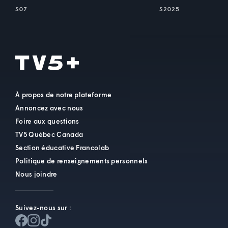
S07
S2025
À propos de notre plateforme
Annoncez avec nous
Foire aux questions
TV5 Québec Canada
Section éducative Francolab
Politique de renseignements personnels
Nous joindre
Suivez-nous sur :