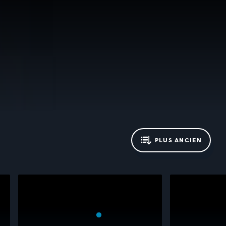
PLUS ANCIEN