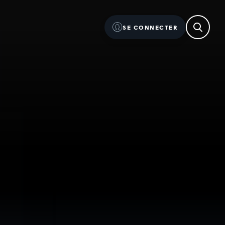
SE CONNECTER