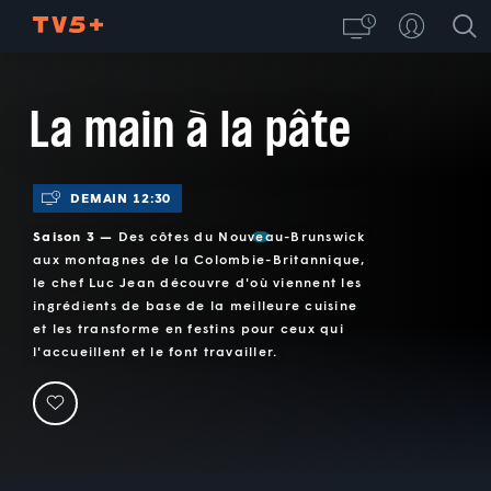
La main à la pâte
DEMAIN 12:30
Saison 3 —
Des côtes du Nouveau-Brunswick
aux montagnes de la Colombie-Britannique,
le chef Luc Jean découvre d'où viennent les
ingrédients de base de la meilleure cuisine
et les transforme en festins pour ceux qui
l'accueillent et le font travailler.