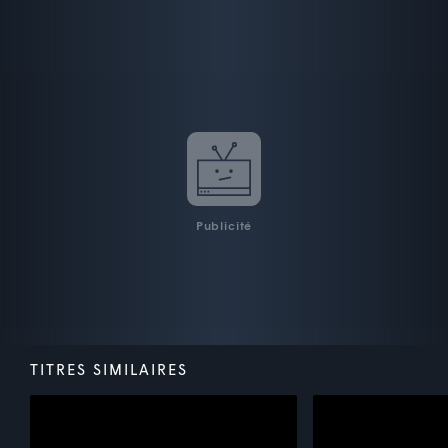
Publicité
TITRES SIMILAIRES