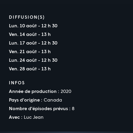
DIFFUSION(S)
Lun. 10 août - 12 h 30
Ven. 14 août - 13 h
Lun. 17 août - 12 h 30
Ven. 21 août - 13 h
Lun. 24 août - 12 h 30
Ven. 28 août - 13 h
INFOS
Année de production :
2020
Pays d’origine :
Canada
Nombre d’épisodes prévus :
8
Avec :
Luc Jean