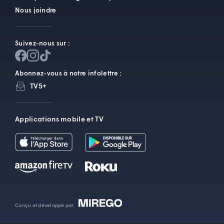
Nous joindre
Suivez-nous sur :
Abonnez-vous à notre infolettre :
TV5+
Applications mobile et TV
Conçu et développé par