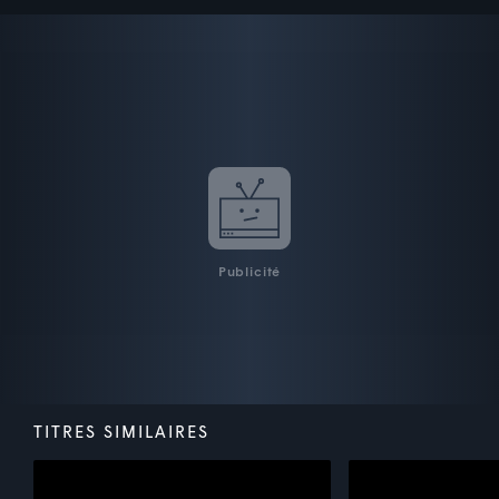
Publicité
TITRES SIMILAIRES