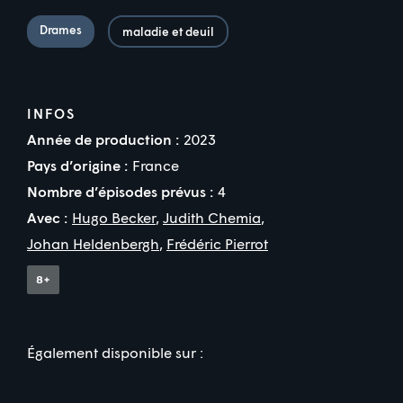
Drames
maladie et deuil
INFOS
Année de production :
2023
Pays d’origine :
France
Nombre d’épisodes prévus :
4
Avec :
Hugo Becker
,
Judith Chemia
,
Johan Heldenbergh
,
Frédéric Pierrot
Également disponible sur :