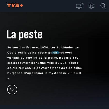
La peste
Saison 1 —
France, 2030. Les épidémies de
Covid ont à peine cessé qu'un nouveau
variant du bacille de la peste, baptisé YP2,
est découvert dans une ville du Sud. Faute
de traitement, le gouvernement décide dans
l'urgence d'appliquer le mystérieux « Plan D
».