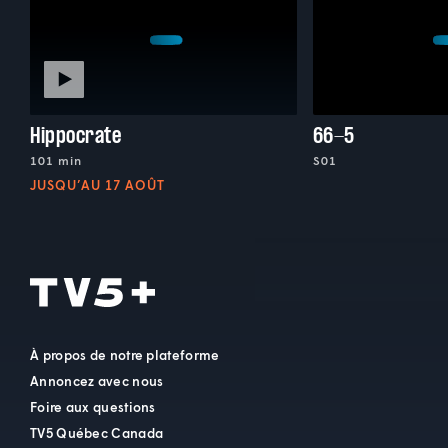
Hippocrate
66-5
101 min
S01
JUSQU’AU 17 AOÛT
À propos de notre plateforme
Annoncez avec nous
Foire aux questions
TV5 Québec Canada