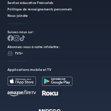
Section éducative Francolab
Politique de renseignements personnels
Nous joindre
Suivez-nous sur :
Abonnez-vous à notre infolettre :
TV5+
Applications mobile et TV