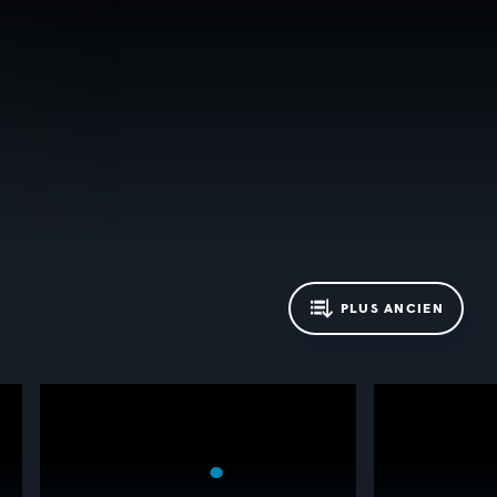
PLUS ANCIEN