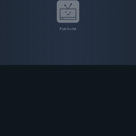
Publicité