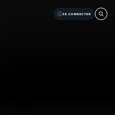
SE CONNECTER