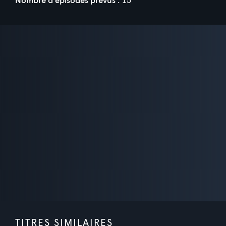
TITRES SIMILAIRES