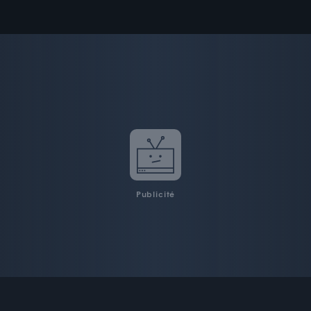
Publicité