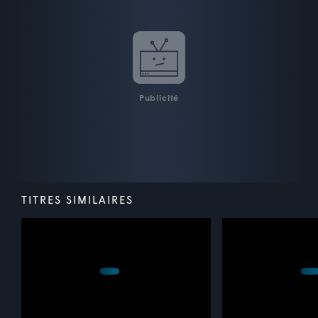
Publicité
TITRES SIMILAIRES