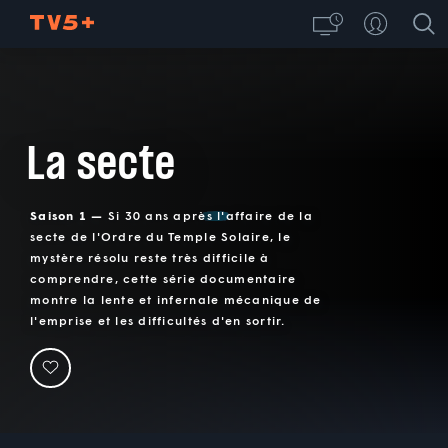
La secte
Saison 1 —
Si 30 ans après l'affaire de la
secte de l'Ordre du Temple Solaire, le
mystère résolu reste très difficile à
comprendre, cette série documentaire
montre la lente et infernale mécanique de
l'emprise et les difficultés d'en sortir.