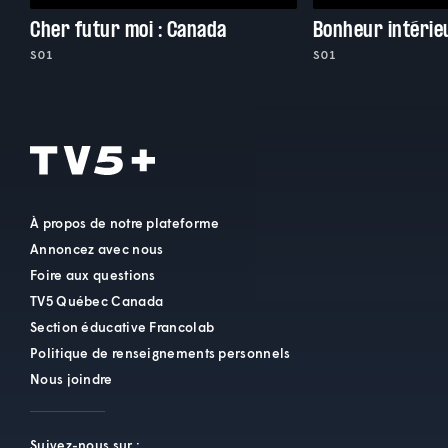
Cher futur moi : Canada
Bonheur intérie
S01
S01
À propos de notre plateforme
Annoncez avec nous
Foire aux questions
TV5 Québec Canada
Section éducative Francolab
Politique de renseignements personnels
Nous joindre
Suivez-nous sur :