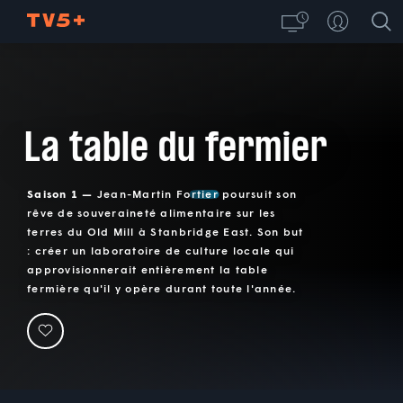
La table du fermier
Saison 1 —
Jean-Martin Fortier poursuit son
rêve de souveraineté alimentaire sur les
terres du Old Mill à Stanbridge East. Son but
: créer un laboratoire de culture locale qui
approvisionnerait entièrement la table
fermière qu'il y opère durant toute l'année.