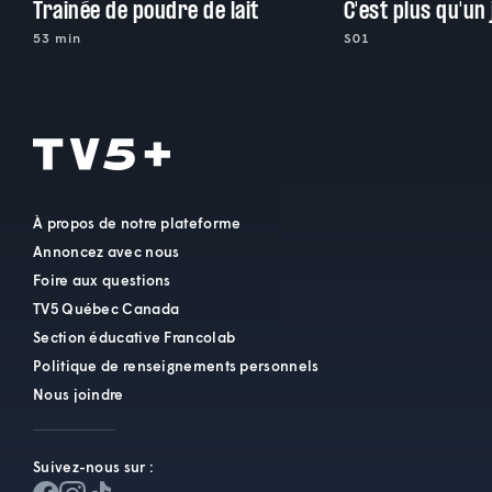
Trainée de poudre de lait
C'est plus qu'un
53 min
S01
À propos de notre plateforme
Annoncez avec nous
Foire aux questions
TV5 Québec Canada
Section éducative Francolab
Politique de renseignements personnels
Nous joindre
Suivez-nous sur :