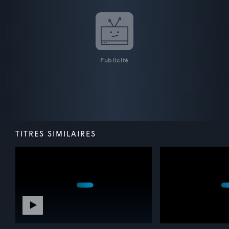
Publicité
TITRES SIMILAIRES