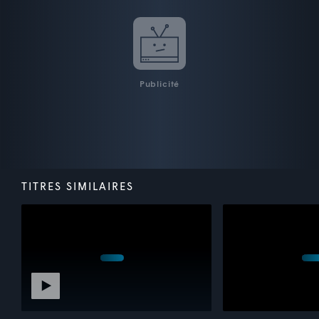
Publicité
TITRES SIMILAIRES