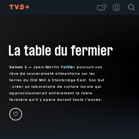
La table du fermier
Saison 1 —
Jean-Martin Fortier poursuit son
rêve de souveraineté alimentaire sur les
terres du Old Mill à Stanbridge East. Son but
: créer un laboratoire de culture locale qui
approvisionnerait entièrement la table
fermière qu'il y opère durant toute l'année.