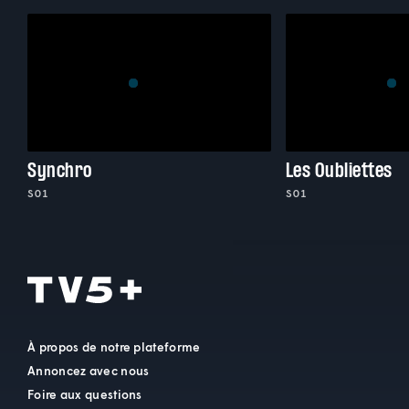
Synchro
Les Oubliettes
S01
S01
À propos de notre plateforme
Annoncez avec nous
Foire aux questions