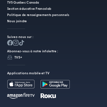
TV5 Québec Canada
Section éducative Francolab
Politique de renseignements personnels
Nous joindre
Suivez-nous sur :
Abonnez-vous à notre infolettre :
TV5+
Applications mobile et TV