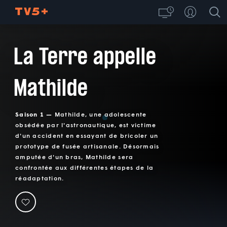
La Terre appelle
Mathilde
Saison 1 —
Mathilde, une adolescente
obsédée par l'astronautique, est victime
d'un accident en essayant de bricoler un
prototype de fusée artisanale. Désormais
amputée d'un bras, Mathilde sera
confrontée aux différentes étapes de la
réadaptation.