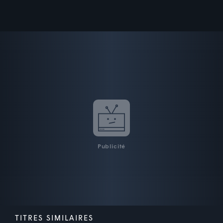
Publicité
TITRES SIMILAIRES