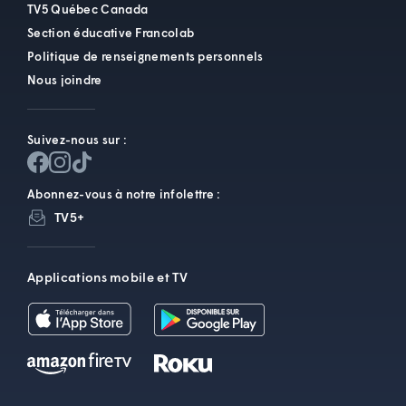
TV5 Québec Canada
Section éducative Francolab
Politique de renseignements personnels
Nous joindre
Suivez-nous sur :
Abonnez-vous à notre infolettre :
TV5+
Applications mobile et TV