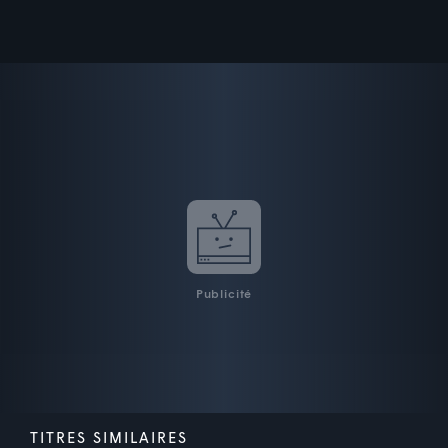
Publicité
TITRES SIMILAIRES