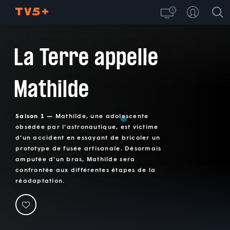
La Terre appelle
Mathilde
Saison 1 —
Mathilde, une adolescente
obsédée par l'astronautique, est victime
d'un accident en essayant de bricoler un
prototype de fusée artisanale. Désormais
amputée d'un bras, Mathilde sera
confrontée aux différentes étapes de la
réadaptation.