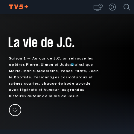
La vie de J.C.
Saison 1 —
Autour de J.C. on retrouve les
apôtres Pierre, Simon et Judas, ainsi que
Marie, Marie-Madeleine, Ponce Pilate, Jean
le Baptiste. Personnages caricaturaux et
scènes courtes, chaque épisode aborde
avec légèreté et humour les grandes
histoires autour de la vie de Jésus.