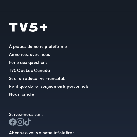
À propos de notre plateforme
Annoncez avec nous
Foire aux questions
TV5 Québec Canada
Section éducative Francolab
Politique de renseignements personnels
Nous joindre
Suivez-nous sur :
Abonnez-vous à notre infolettre :