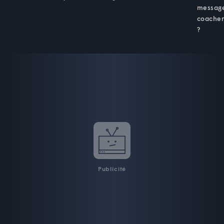
message.
coacher.
?
Publicité