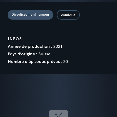
Divertissement humour
comique
INFOS
Année de production :
2021
Pays d’origine :
Suisse
Nombre d’épisodes prévus :
20