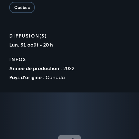
Québec
DIFFUSION(S)
Lun. 31 août - 20 h
INFOS
Année de production :
2022
Pays d’origine :
Canada