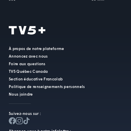
À propos de notre plateforme
Annoncez avec nous
Foire aux questions
TV5 Québec Canada
Section éducative Francolab
Politique de renseignements personnels
Nous joindre
Suivez-nous sur :