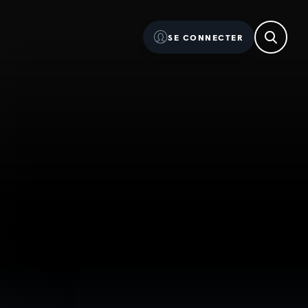
SE CONNECTER