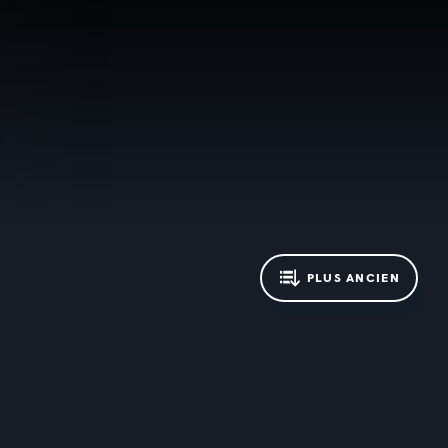
PLUS ANCIEN