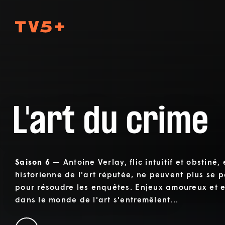
TV5Plus
L'art du crime
Saison 6 —
Antoine Verlay, flic intuitif et obstiné
historienne de l'art réputée, ne peuvent plus se pa
pour résoudre les enquêtes. Enjeux amoureux et e
dans le monde de l'art s'entremêlent...