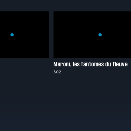
Maroni, les fantômes du fleuve
S02