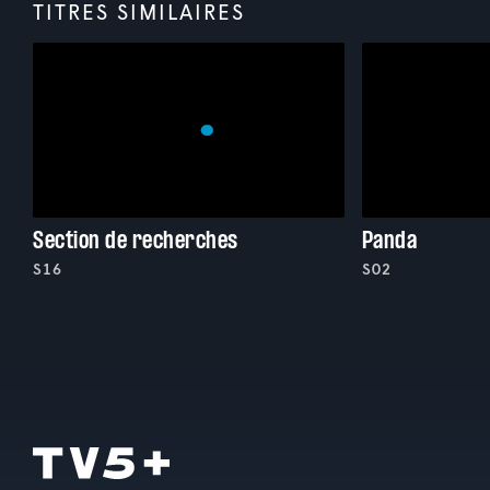
TITRES SIMILAIRES
Section de recherches
Panda
S16
S02