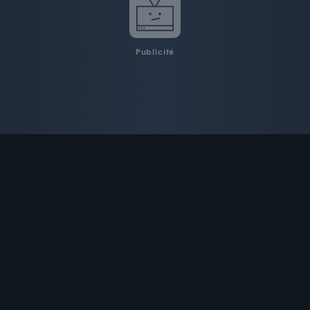
Publicité