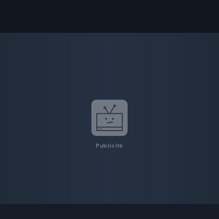
Publicité