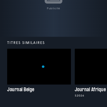
Publicité
TITRES SIMILAIRES
Journal Belge
Journal Afrique
S2026