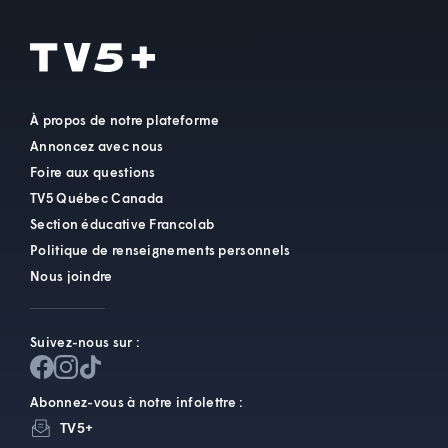
À propos de notre plateforme
Annoncez avec nous
Foire aux questions
TV5 Québec Canada
Section éducative Francolab
Politique de renseignements personnels
Nous joindre
Suivez-nous sur :
Abonnez-vous à notre infolettre :
TV5+