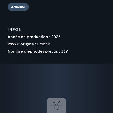
Actualité
INFOS
Année de production :
2026
Pays d’origine :
France
Nombre d’épisodes prévus :
139