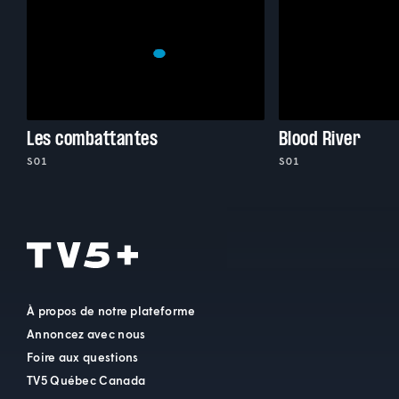
Les combattantes
Blood River
S01
S01
À propos de notre plateforme
Annoncez avec nous
Foire aux questions
TV5 Québec Canada