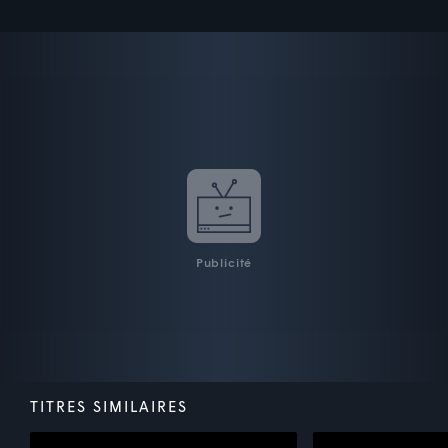
Publicité
TITRES SIMILAIRES