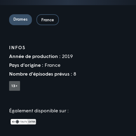
Drames
France
INFOS
Année de production :
2019
Pays d’origine :
France
Nombre d’épisodes prévus :
8
Également disponible sur :