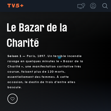
Le Bazar de la
Charité
Saison 1 —
Paris, 1897. Un terrible incendie
ravage en quelques minutes le « Bazar de la
Charité », une manifestation caritative très
courue, faisant plus de 120 morts,
essentiellement des femmes. À cette
occasion, le destin de trois d'entre elles
bascule.