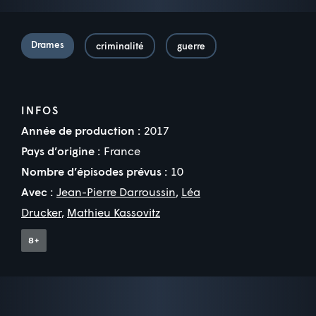
Drames
criminalité
guerre
INFOS
Année de production :
2017
Pays d’origine :
France
Nombre d’épisodes prévus :
10
Avec :
Jean-Pierre Darroussin
,
Léa
Drucker
,
Mathieu Kassovitz