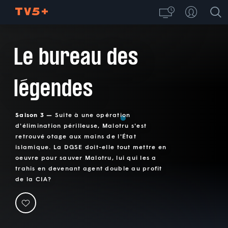
Le bureau des
légendes
Saison 3 —
Suite à une opération
d'élimination périlleuse, Malotru s'est
retrouvé otage aux mains de l'État
islamique. La DGSE doit-elle tout mettre en
oeuvre pour sauver Malotru, lui qui les a
trahis en devenant agent double au profit
de la CIA?