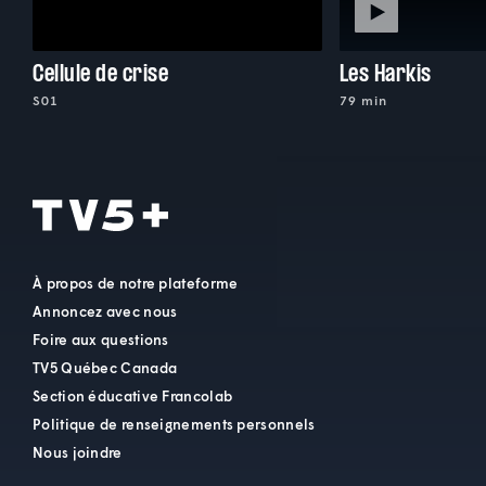
Cellule de crise
Les Harkis
S01
79 min
À propos de notre plateforme
Annoncez avec nous
Foire aux questions
TV5 Québec Canada
Section éducative Francolab
Politique de renseignements personnels
Nous joindre