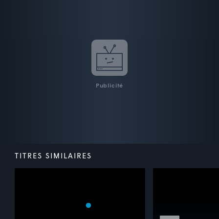
Publicité
TITRES SIMILAIRES