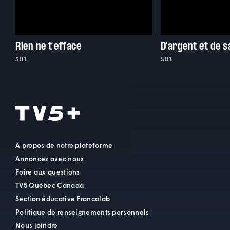
Rien ne t'efface
D'argent et de 
S01
S01
À propos de notre plateforme
Annoncez avec nous
Foire aux questions
TV5 Québec Canada
Section éducative Francolab
Politique de renseignements personnels
Nous joindre