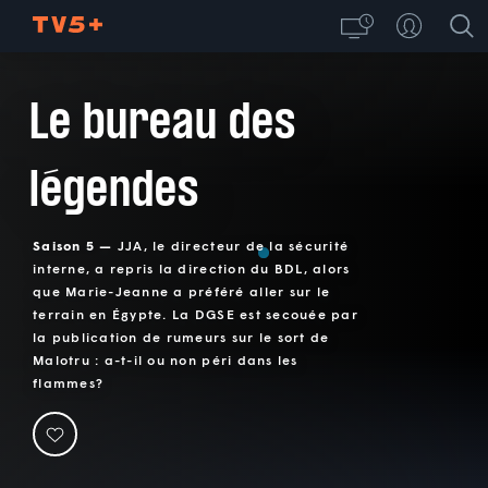
Le bureau des
légendes
Saison 5 —
JJA, le directeur de la sécurité
interne, a repris la direction du BDL, alors
que Marie-Jeanne a préféré aller sur le
terrain en Égypte. La DGSE est secouée par
la publication de rumeurs sur le sort de
Malotru : a-t-il ou non péri dans les
flammes?