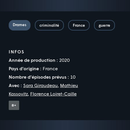
Drames
criminalité
France
guerre
INFOS
Année de production :
2020
Pays d’origine :
France
Nombre d’épisodes prévus :
10
Avec :
Sara Giraudeau
,
Mathieu
Kassovitz
,
Florence Loiret-Caille