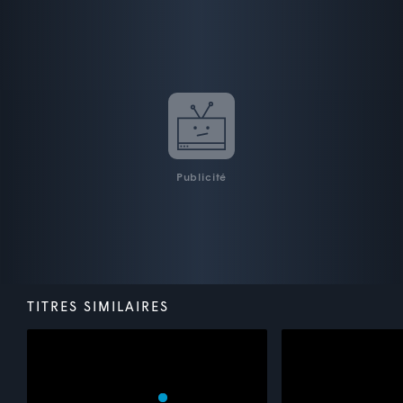
Publicité
TITRES SIMILAIRES