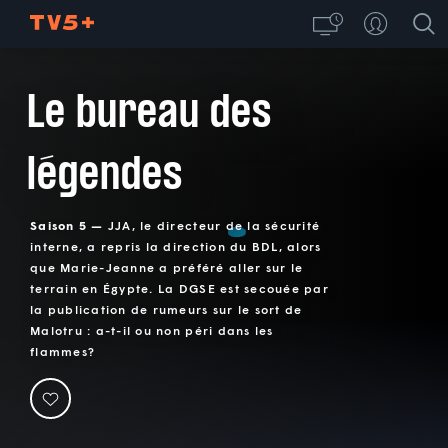
Le bureau des
légendes
Saison 5 —
JJA, le directeur de la sécurité
interne, a repris la direction du BDL, alors
que Marie-Jeanne a préféré aller sur le
terrain en Égypte. La DGSE est secouée par
la publication de rumeurs sur le sort de
Malotru : a-t-il ou non péri dans les
flammes?