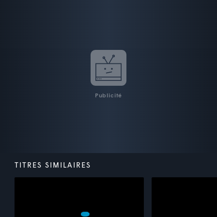
Publicité
TITRES SIMILAIRES