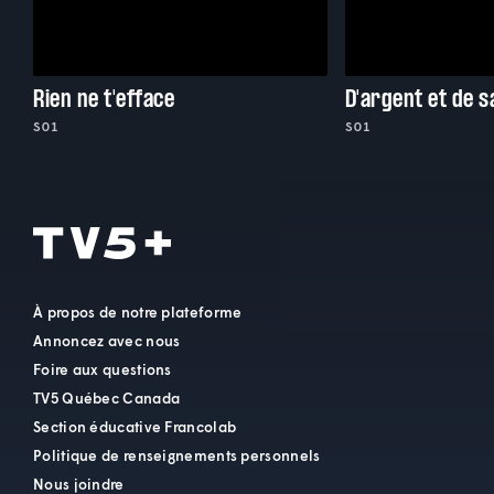
Rien ne t'efface
D'argent et de 
S01
S01
À propos de notre plateforme
Annoncez avec nous
Foire aux questions
TV5 Québec Canada
Section éducative Francolab
Politique de renseignements personnels
Nous joindre