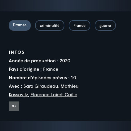
Drames
criminalité
France
guerre
INFOS
Année de production :
2020
Pays d’origine :
France
Nombre d’épisodes prévus :
10
Avec :
Sara Giraudeau
,
Mathieu
Kassovitz
,
Florence Loiret-Caille