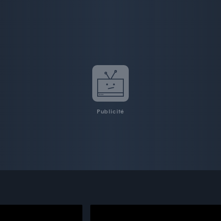
Publicité