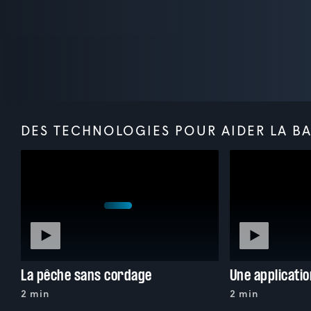
DES TECHNOLOGIES POUR AIDER LA BA
La pêche sans cordage
2 min
2 min