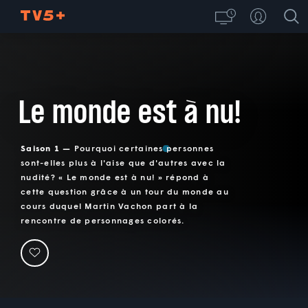
Le monde est à nu!
Saison 1 —
Pourquoi certaines personnes
sont-elles plus à l'aise que d'autres avec la
nudité? « Le monde est à nu! » répond à
cette question grâce à un tour du monde au
cours duquel Martin Vachon part à la
rencontre de personnages colorés.