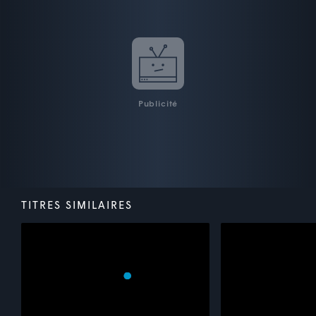
Publicité
TITRES SIMILAIRES