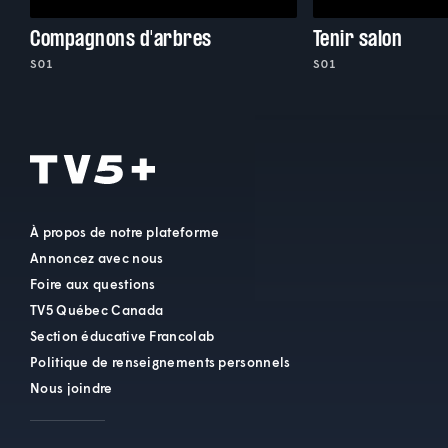
Compagnons d'arbres
Tenir salon
S01
S01
À propos de notre plateforme
Annoncez avec nous
Foire aux questions
TV5 Québec Canada
Section éducative Francolab
Politique de renseignements personnels
Nous joindre