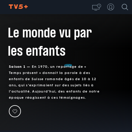
Le monde vu par
les enfants
Saison 1 —
En 1970, un reportage de «
Temps présent » donnait la parole à des
enfants de Suisse romande âgés de 10 à 12
ans, qui s'exprimaient sur des sujets liés à
l'actualité. Aujourd'hui, des enfants de notre
époque réagissent à ces témoignages.