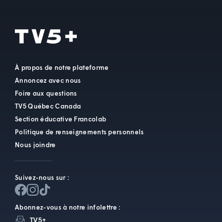
À propos de notre plateforme
Annoncez avec nous
Foire aux questions
TV5 Québec Canada
Section éducative Francolab
Politique de renseignements personnels
Nous joindre
Suivez-nous sur :
Abonnez-vous à notre infolettre :
TV5+