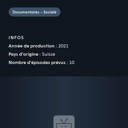
Documentaires – Société
INFOS
Année de production :
2021
Pays d’origine :
Suisse
Nombre d’épisodes prévus :
10