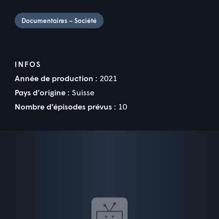
Documentaires – Société
INFOS
Année de production :
2021
Pays d’origine :
Suisse
Nombre d’épisodes prévus :
10