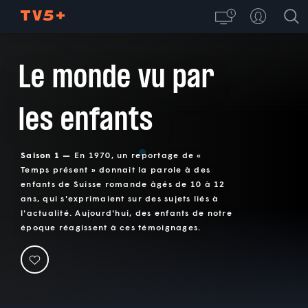
Le monde vu par
les enfants
Saison 1 —
En 1970, un reportage de «
Temps présent » donnait la parole à des
enfants de Suisse romande âgés de 10 à 12
ans, qui s'exprimaient sur des sujets liés à
l'actualité. Aujourd'hui, des enfants de notre
époque réagissent à ces témoignages.