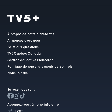
À propos de notre plateforme
Annoncez avec nous
Foire aux questions
TV5 Québec Canada
Section éducative Francolab
Politique de renseignements personnels
Nous joindre
Suivez-nous sur :
Abonnez-vous à notre infolettre :
TV5+