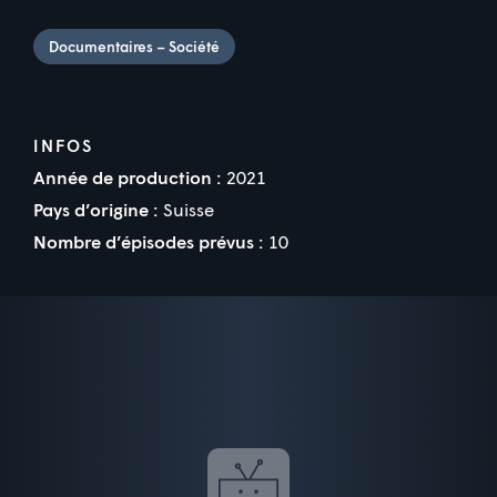
Documentaires – Société
INFOS
Année de production :
2021
Pays d’origine :
Suisse
Nombre d’épisodes prévus :
10