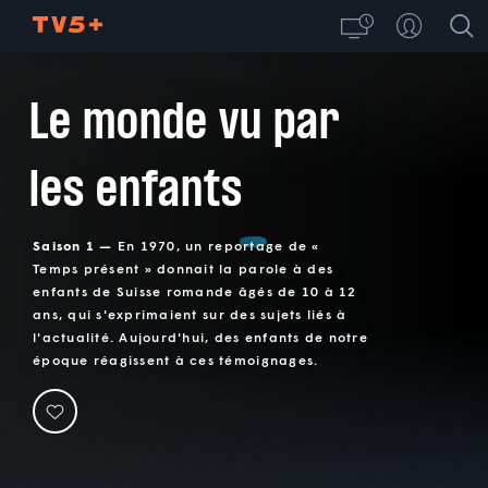
Le monde vu par
les enfants
Saison 1 —
En 1970, un reportage de «
Temps présent » donnait la parole à des
enfants de Suisse romande âgés de 10 à 12
ans, qui s'exprimaient sur des sujets liés à
l'actualité. Aujourd'hui, des enfants de notre
époque réagissent à ces témoignages.