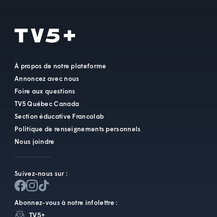
À propos de notre plateforme
Annoncez avec nous
Foire aux questions
TV5 Québec Canada
Section éducative Francolab
Politique de renseignements personnels
Nous joindre
Suivez-nous sur :
Abonnez-vous à notre infolettre :
TV5+