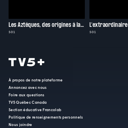
Les Aztèques, des origines à la chute
S01
S01
À propos de notre plateforme
Annoncez avec nous
Foire aux questions
TV5 Québec Canada
Section éducative Francolab
Politique de renseignements personnels
Nous joindre