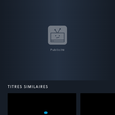
Publicité
TITRES SIMILAIRES